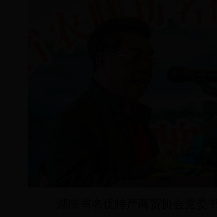
湖南省名优特产商贸协会党委