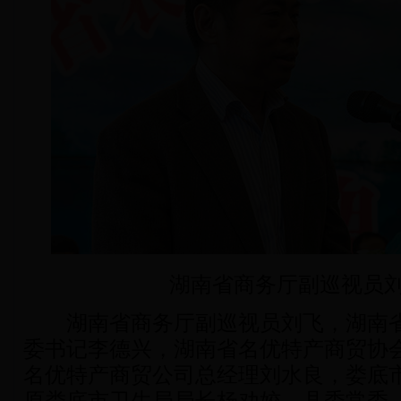
湖南省商务厅副巡视员
湖南省商务厅副巡视员刘飞，湖南省
委书记李德兴，湖南省名优特产商贸协
名优特产商贸公司总经理刘水良，娄底