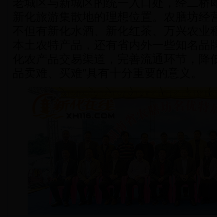
老城区与新城区的统一入口处，经二桥
新化旅游集散地的理想位置。农膳坊经营
不但有新化水酒、新化红茶、万兴农业
本土农特产品，还有省内外一些知名品
化农产品交易渠道，完善流通环节，降低
品卖难、买难”具有十分重要的意义。