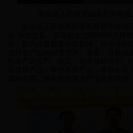
新化县人民政府副县长李南新
新化县人民政府副县长曾欣华在讲话
县“旅游立县、五化融合”战略的强力推
起，县内游客数量迅猛剧增，旅游业的
优特农产品的消费需求。县委、县政府
化农产品生产、加工、销售做好信息、
造优质产品，争创名牌产品，将新化名
推向全国，推动新化农业产业化和旅游