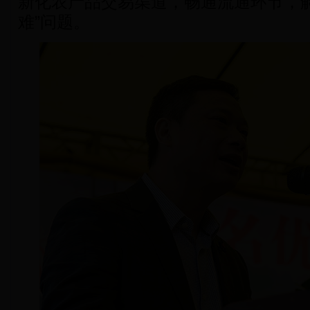
新化农产品交易渠道，畅通流通环节，解
难”问题。