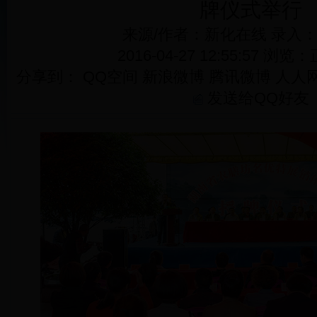
牌仪式举行
来源/作者：新化在线 录入
2016-04-27 12:55:57 浏览：
分享到：
QQ空间
新浪微博
腾讯微博
人人
发送给QQ好友