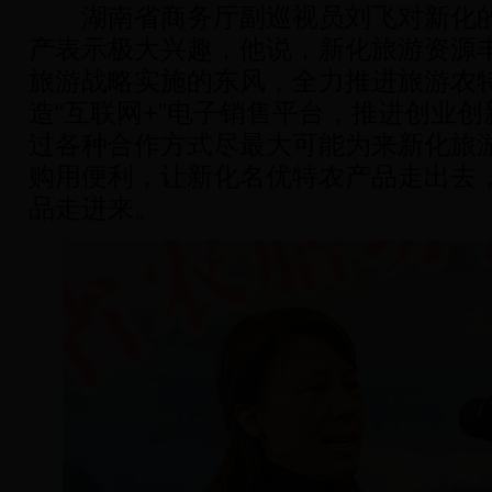
湖南省商务厅副巡视员刘飞对新化的
产表示极大兴趣，他说，新化旅游资源
旅游战略实施的东风，全力推进旅游农特
造“互联网+”电子销售平台，推进创业
过各种合作方式尽最大可能为来新化旅
购用便利，让新化名优特农产品走出去
品走进来。