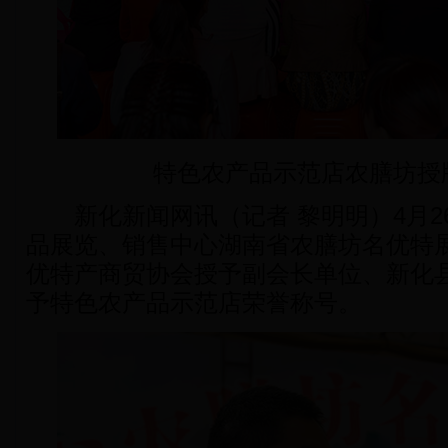
特色农产品示范店农膳坊授
新化新闻网讯（记者 黎明明）4月2
品展览、销售中心湖南省农膳坊名优特
优特产商贸协会授予副会长单位、新化
予特色农产品示范店荣誉称号。