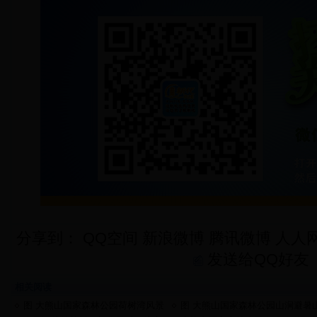
分享到：
QQ空间
新浪微博
腾讯微博
人人
发送给QQ好友
相关阅读
图 大熊山国家森林公园荷树湾风景
图 大熊山国家森林公园山涧避暑