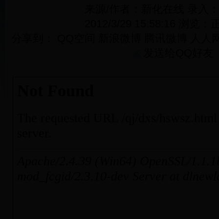
来源/作者：新化在线 录入
2012/3/29 15:58:16 浏览：
正
分享到：
QQ空间
新浪微博
腾讯微博
人人
发送给QQ好友