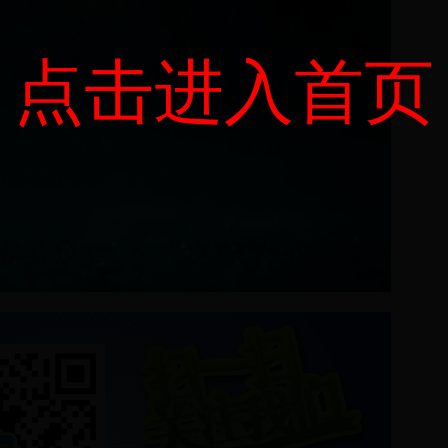
点击进入首页