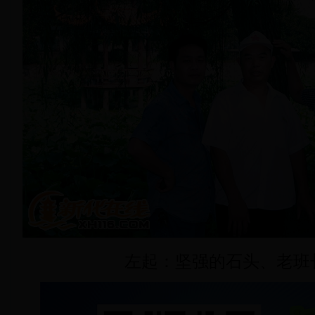
左起：坚强的石头、老班