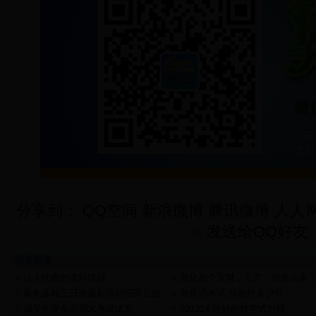
分享到：
QQ空间
新浪微博
腾讯微博
人人
发送给QQ好友
相关阅读
让人吐血的连环猜谜
新化是个宝城，元芳，你怎么看
新化县城三日游摄影活动招募公告
新化话考试 你能打多少分
搞笑年度盘点期末考试试卷
201314 绝妙的数学式对联