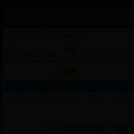
您的位置：
新化在线
-
开笑一刻
-
爆笑图片 - 正文
F
资讯
图文
下载
商城
小说
首页
新化印象
高清图集
新化通
新化房产
新化风采
新化旅游
历史人文
时尚生活
新化教育
新化方言笑话版：幽默