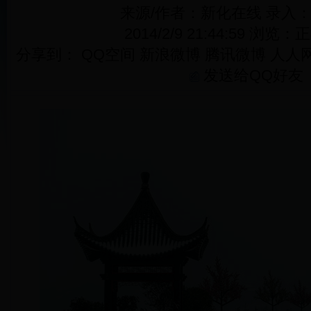
来源/作者：新化在线 录入
2014/2/9 21:44:59 浏览：
正
分享到：
QQ空间
新浪微博
腾讯微博
人人
发送给QQ好友