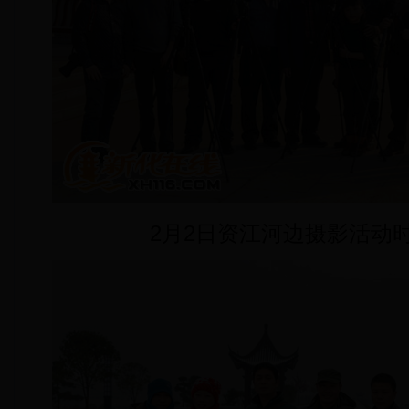
2月2日资江河边摄影活动