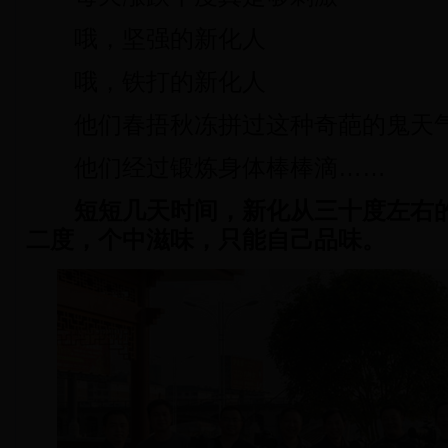
哦，坚强的新化人
哦，铁打的新化人
他们春捂秋冻拼过这种奇葩的鬼天
他们经过锻炼身体棒棒滴……
短短几天时间，新化从三十度左右
二度，个中滋味，只能自己品味。