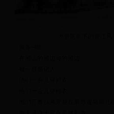
大雪笼罩下的资江风
预备~唱：
在那山的那边海的那边
有一群新化人
他们一会儿穿衬衣
他们一会儿穿棉衣
他们开春以来穿越在那赤道与南北
每天涨跌十度真是够刺激