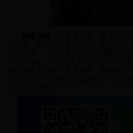
作者介绍：
叶超英，男，槎溪人。19
加工作，现供职于新化一中。工作之余
《杂文报》《中国教师报》《湖南教育
作品200篇，在《语文天地》《中学语
表教学论文多篇，发表新闻、通讯作品1
《文萃报》《中国纪检监察报》《新化
刊、书籍转载。