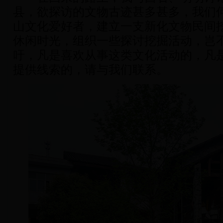
县，欲探访的文物古迹甚多甚多，我们
山文化爱好者，建立一支新化文物民间
休闲时光，组织一些探讨挖掘活动，岂
吁，凡是喜欢从事这类文化活动的，凡
提供线索的，请与我们联系。