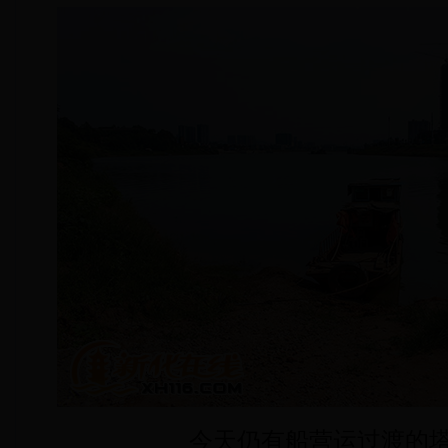
今天仍有船营运过渡的