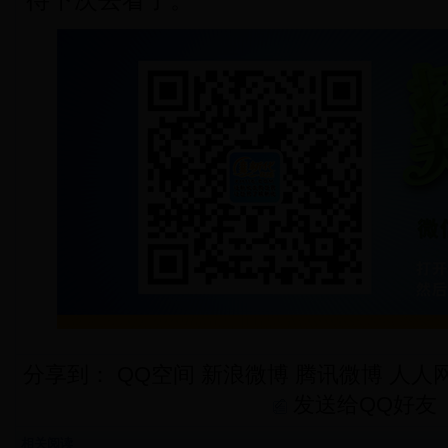
待下次去看了。
分享到：
QQ空间
新浪微博
腾讯微博
人人
发送给QQ好友
相关阅读