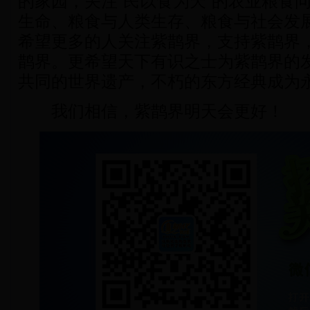
的家园，关注“民以食为天”的农业粮食
生命、粮食与人类生存、粮食与社会发
希望更多的人关注紫鹊界，支持紫鹊界
鹊界。更希望天下有识之士为紫鹊界的
共同的世界遗产，不朽的东方经典成为
我们相信，紫鹊界明天会更好！