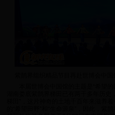
紫鹊界组织精品节目再赴世博会中国
本届世博会中国馆的主题是“希望的田
湖南娄底紫鹊界梯田已有两千多年历史，
梯田”，这片神奇的土地千百年来滋养着
的“希望田野”和“生命源泉”，因此，紫