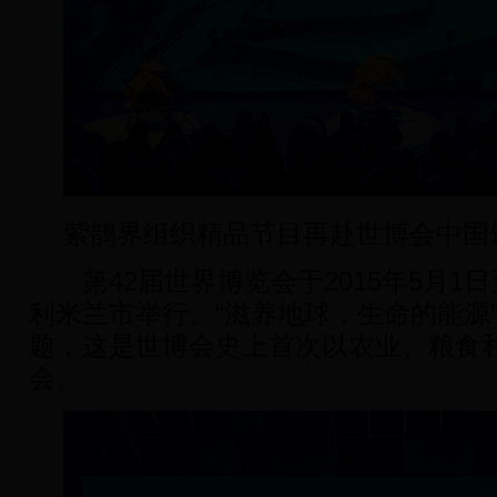
紫鹊界组织精品节目再赴世博会中国
第42届世界博览会于2015年5月1日
利米兰市举行。“滋养地球，生命的能源”
题，这是世博会史上首次以农业、粮食
会。