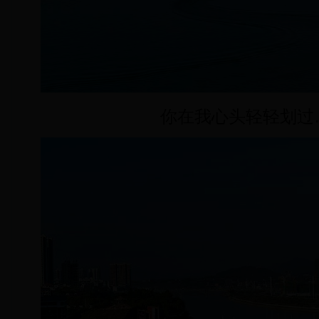
你在我心头轻轻划过