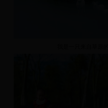
我是一只来自草原