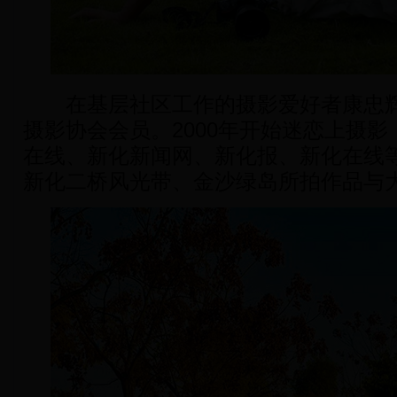
在基层社区工作的摄影爱好者康忠辉
摄影协会会员。2000年开始迷恋上摄
在线、新化新闻网、新化报、新化在线
新化二桥风光带、金沙绿岛所拍作品与