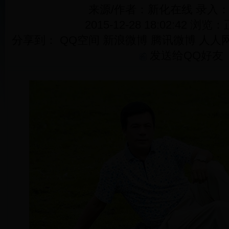
来源/作者：新化在线 录入
2015-12-28 18:02:42 浏览：
分享到：
QQ空间
新浪微博
腾讯微博
人人
发送给QQ好友