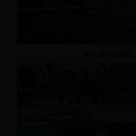
新化城建展新颜