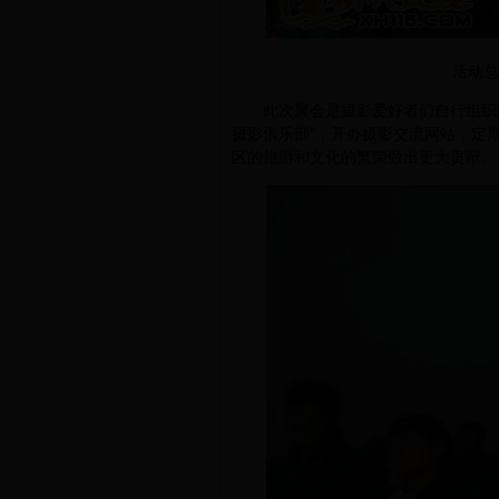
活动总
此次聚会是摄影爱好者们自行组织的
摄影俱乐部”，开办摄影交流网站，定
区的旅游和文化的繁荣做出更大贡献。