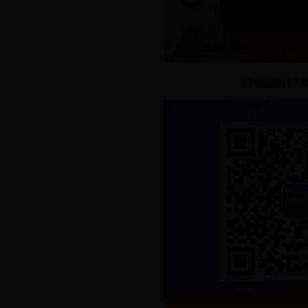
活动总指挥方建