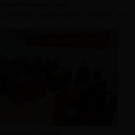
摄影俱乐部2014年年会部分人员合影
晚，30余位新化和冷水江的摄影爱好者欢聚一堂，交流摄影技艺，商讨