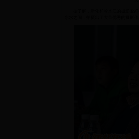
大
据了解，新化和冷水江的摄影爱好者
水水之间，拍摄出了大量优秀的摄影作