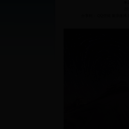
来
20
分享到：
QQ空间
新浪微博