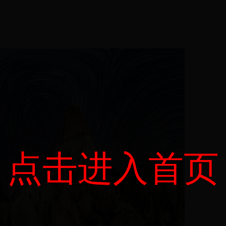
点击进入首页