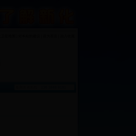
化卫星地图 | 对本站的建议 | 设为首页 | 加入收藏
免费发布热线：
136 3848 9191