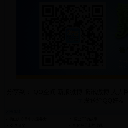
分享到：
QQ空间
新浪微博
腾讯微博
人人
发送给QQ好友
相关阅读
梅山人心目中的孟姜女
“应公子”的故事
图 李郁华
新化狮子山的传说