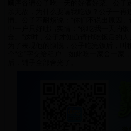
顺序各请公子吃一天的好酒好菜。公子
亲无故，为什么要请我吃饭？公子一再
情。公子不耐烦说：“你们不说出原因。
中一户只好吐出实情：“你吃我一天的饭
金。”这时，公子才知道请他吃饭后的人
为了表现他的慷慨，公子吃完饭后，叫
个“舍”字交给租户，如此吃一家舍一家
后，铺子全部舍光了。