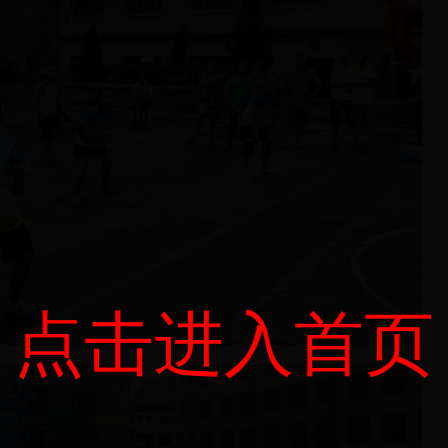
点击进入首页