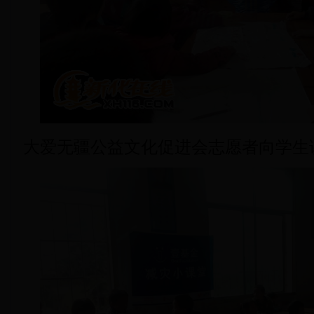
大爱无疆公益文化促进会志愿者向学生