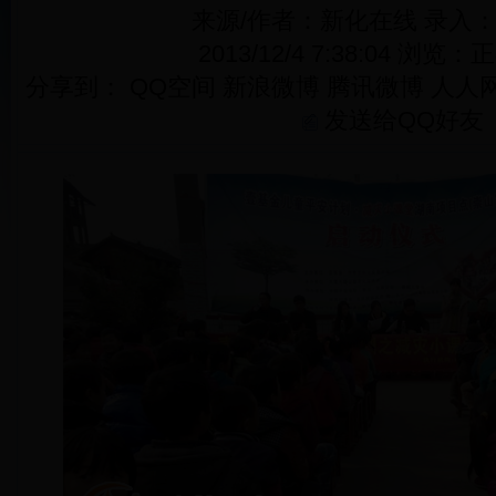
来源/作者：新化在线 录入
2013/12/4 7:38:04 浏览：
正
分享到：
QQ空间
新浪微博
腾讯微博
人人
发送给QQ好友