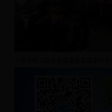
大爱无疆公益文化促进会志愿者向学