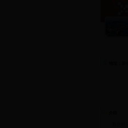
新
地址：
介绍
新化经济开