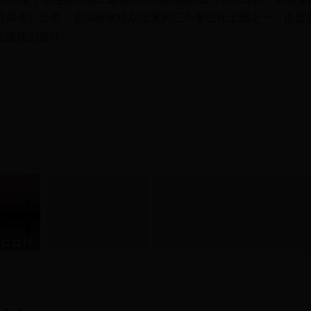
琅高速15公里；是湖南省规划批复的三个专业化工园之一，也是
完成规划设计。