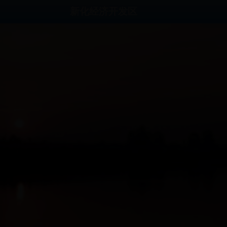
新化经济开发区