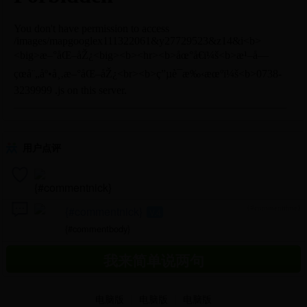
用户点评
{#commentnick}
{#commenttime}
V.4
{#commentbody}
|
|
电脑版
电脑版
电脑版