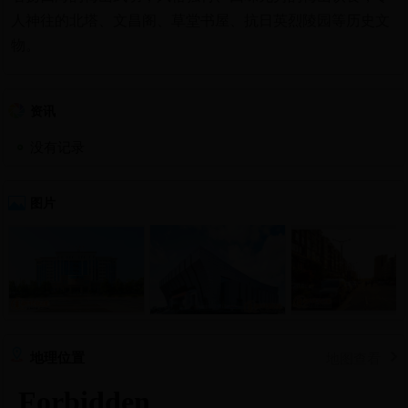
人神往的北塔、文昌阁、草堂书屋、抗日英烈陵园等历史文
物。
资讯
没有记录
图片
地理位置
地图查看