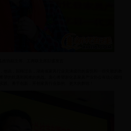
县政协副主席、工商联主席彭盛发言
他说，回顾过去，湖南省家具行业充满成功的喜悦和一些失败的教
希望的机遇和困难的挑战。衷心希望新化县家具产业协会有信心团结
实践、勇于创新，开创家具行业新的、更大的辉煌！