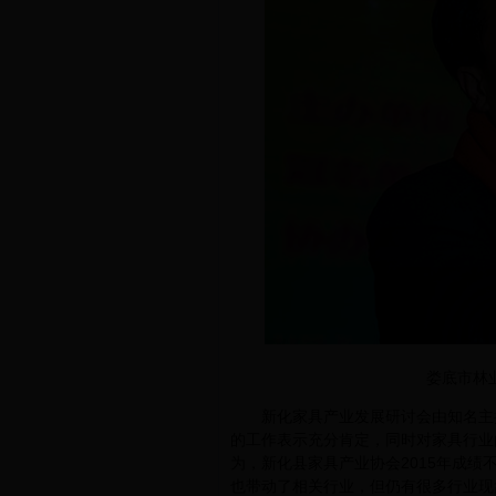
娄底市林
新化家具产业发展研讨会由知名主持周
的工作表示充分肯定，同时对家具行业
为，新化县家具产业协会2015年成
也带动了相关行业，但仍有很多行业现