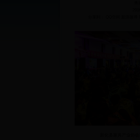
来
201
分享到：
QQ空间
新浪微博
新化县家具产业协会