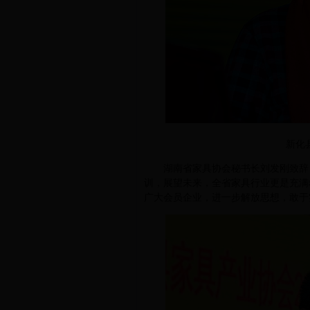
新化
湖南省家具协会秘书长刘发刚致辞，
训，展望未来，全省家具行业更是充满
广大会员企业，进一步解放思想，敢于