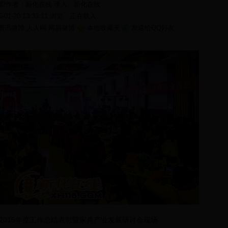
源/作者：新化在线 录入：
新化在线
6-01-20 13:33:11 浏览：
正在载入...
腾讯微博
人人网
网易微博
本地收藏夹
发送给QQ好友
2015年度工作总结表彰暨家具产业发展研讨会现场