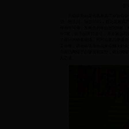
新
大会首先由新化县家具产业协会会长邹
望。他谈到，回首2015，新化县家
作有章可循，发展会员单位近200家，
业2家，自主品牌10多个，并多家公司
了很好的销售业绩。同时注重品牌建设
工作里，协会将引导会员单位解决好企
步加强网络平台建设和宣传，做好网络
元迈进。