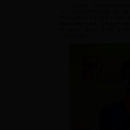
1月19日晚，新化县家具产业协会2
召开，新化家具界同仁欢聚一堂，共襄
产业协会相关人员及各界嘉宾400余
新化县捷杨木门家居、新化县太子龙服
委、县人大、县政府、县政协、县工商
门及协会指导。