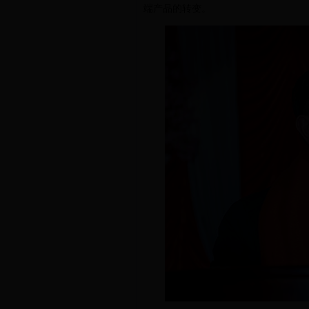
端产品的转变。