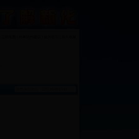
化卫星地图 | 对本站的建议 | 设为首页 | 加入收藏
免费发布热线：
136 3848 9191