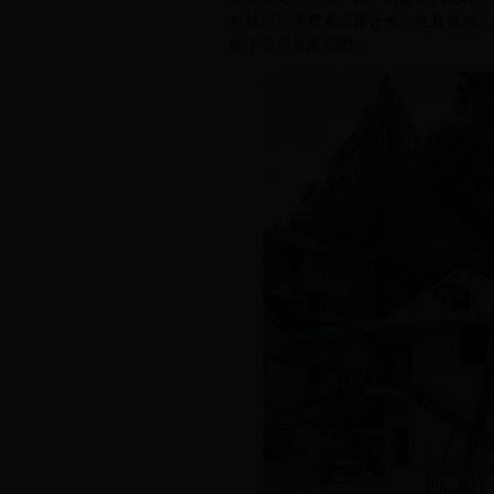
后就得到消费者高度评价，在县城的三
绘了公司发展蓝图。