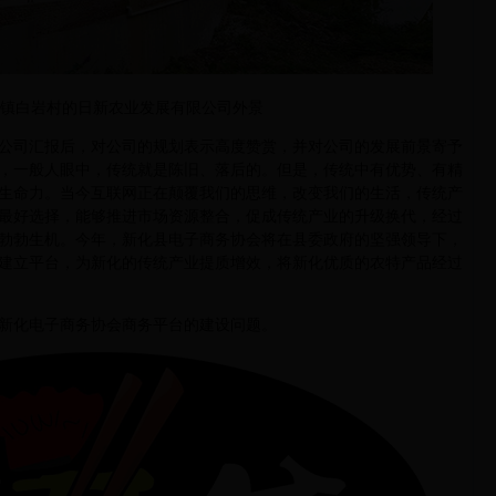
镇白岩村的日新农业发展有限公司外景
司汇报后，对公司的规划表示高度赞赏，并对公司的发展前景寄予
，一般人眼中，传统就是陈旧、落后的。但是，传统中有优势、有精
生命力。当今互联网正在颠覆我们的思维，改变我们的生活，传统产
最好选择，能够推进市场资源整合，促成传统产业的升级换代，经过
勃勃生机。今年，新化县电子商务协会将在县委政府的坚强领导下，
建立平台，为新化的传统产业提质增效，将新化优质的农特产品经过
化电子商务协会商务平台的建设问题。