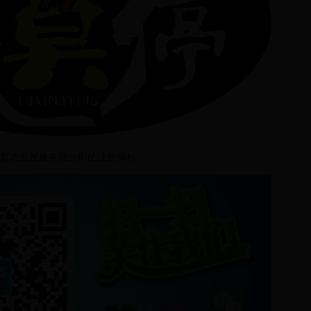
新农业发展有限公司的注册商标