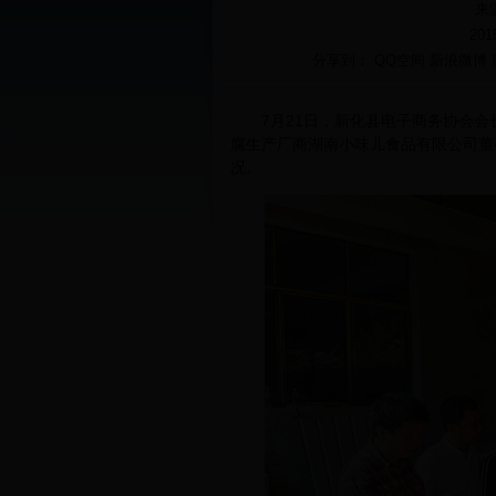
来
201
分享到：
QQ空间
新浪微博
7月21日，新化县电子商务协会会
腐生产厂商湖南小味儿食品有限公司董
况。