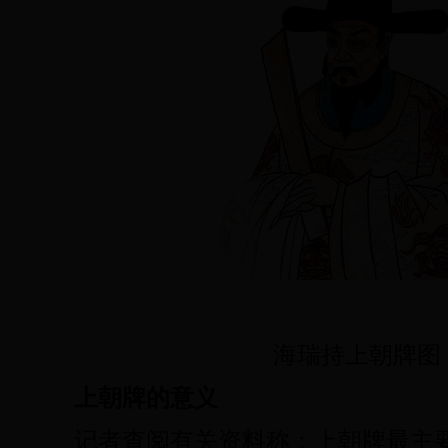
海瑞持上朝牌图
上朝牌的意义
记者查阅有关资料称：上朝牌最主要