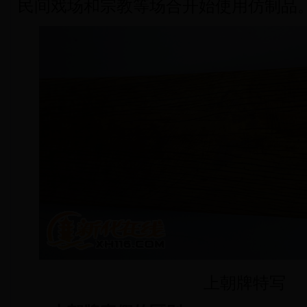
民间戏场和宗教等场合开始使用仿制品
上朝牌特写