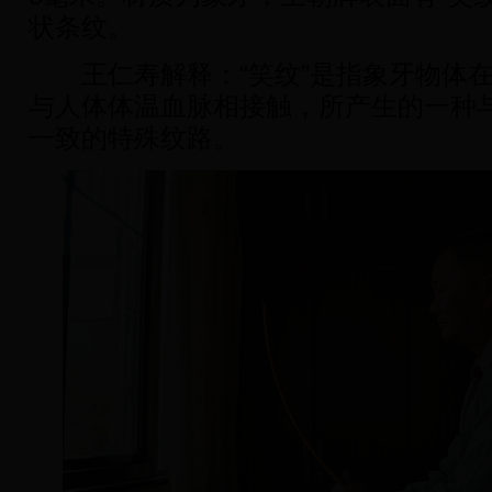
状条纹。
王仁寿解释：“笑纹”是指象牙物体在
与人体体温血脉相接触，所产生的一种
一致的特殊纹路。