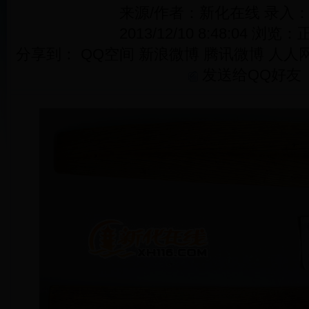
来源/作者：新化在线 录入
2013/12/10 8:48:04 浏览：
正
分享到：
QQ空间
新浪微博
腾讯微博
人人
发送给QQ好友