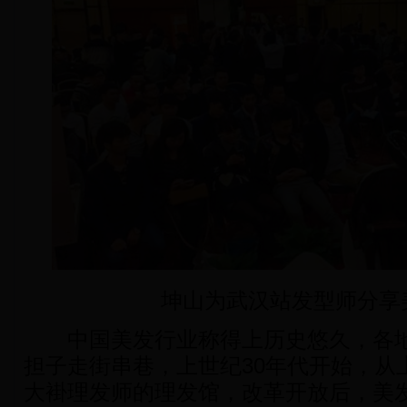
坤山为武汉站发型师分享
中国美发行业称得上历史悠久，各地
担子走街串巷，上世纪30年代开始，从
大褂理发师的理发馆，改革开放后，美