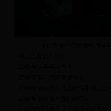
坤山为哈尔滨站发型师分
坤山美发艺术经历
2005年从事美发行业
2008年加入韩寒美发学校
2010年荣获第六届施华蔻中国美发
2010年加入施华蔻MIB团队
2012年蝉联第七届施华蔻中国美发