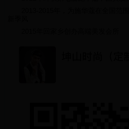
2013-2015年，为施华蔻在全国范
新季风
2015年回家乡创办高端美发会所