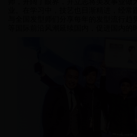
师，开阔了眼界，并立志将美发事业做
业。在学习中，技艺也日渐精进，经常
与全国发型师们分享每年的发型流行趋
等国际前沿风潮延续国内，促进国内的