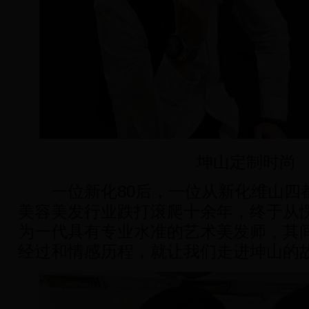
坤山定制时尚
一位新化80后，一位从新化维山四
美容美发行业跌打滚爬十余年，终于从
为一代具有专业水准的艺术美发师，其
经过和情感历程，就让我们走进坤山的