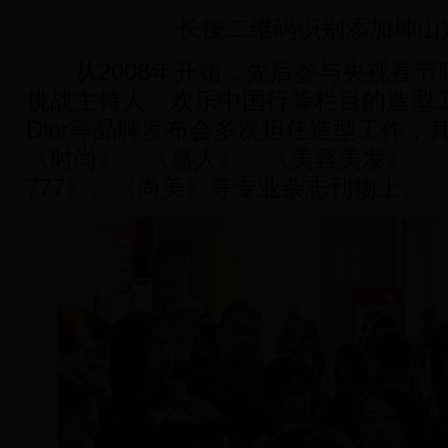
长按二维码识别添加坤山
从2008年开始，先后参与央视春节
挑战主持人、欢乐中国行等栏目的造型工
Dior等品牌发布会多次担任造型工作，
《时尚》、《嘉人》、《美容美发》、
777》、《尚美》等专业杂志刊物上。