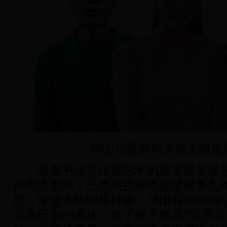
坤山与恩师和央视主持思
热爱书法等传统艺术的殿堂级美发艺
御用造型师，已为央视春晚连续服务九
型，深受各位明星好评。坤山在他的指
美发行业的看法，也了解了维达?沙宣