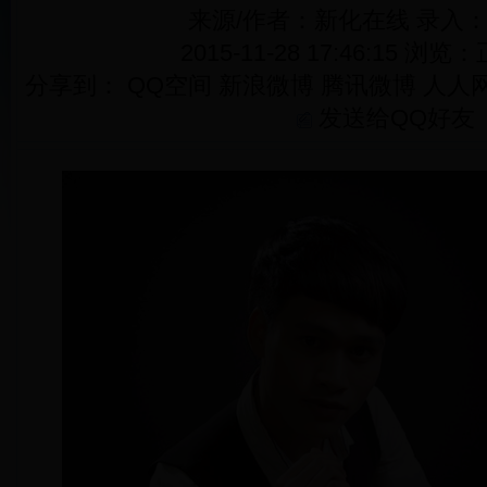
来源/作者：新化在线 录入
2015-11-28 17:46:15 浏览：
分享到：
QQ空间
新浪微博
腾讯微博
人人
发送给QQ好友