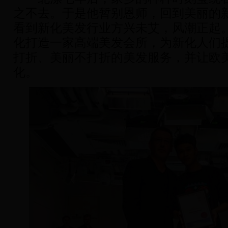
之不去。于是他暂别恩师，回到美丽的
看到新化美发行业方兴未艾，风潮正起
化打造一家高端美发会所，为新化人们
打折、美丽不打折的美发服务，并让欧
化。