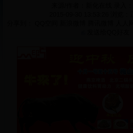
来源/作者：新化在线 录入
2015-09-30 13:53:26 浏览：
分享到：
QQ空间
新浪微博
腾讯微博
人人
发送给QQ好友