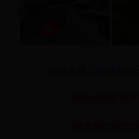
全世界最让我感动的
我给你带好吃
我请你吃好吃