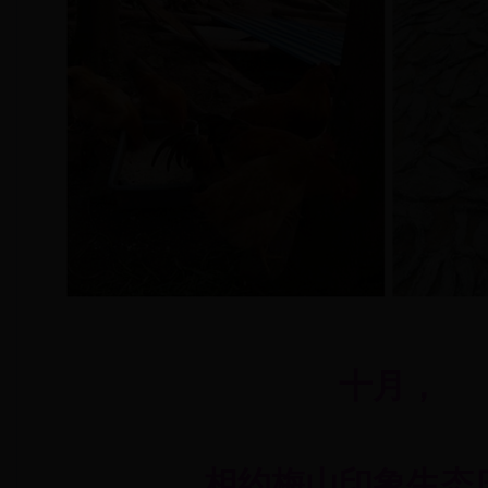
十月，
相约梅山印象生态