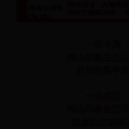
一场专属
梅山印象生态
粉丝的嘉年
一场感恩
梅山印象生态
粉丝的空前盛