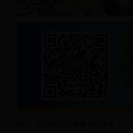
分享到：
QQ空间
新浪微博
腾讯微博
人人