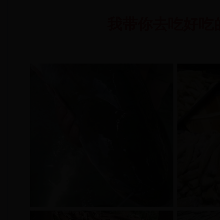
我带你去吃好吃