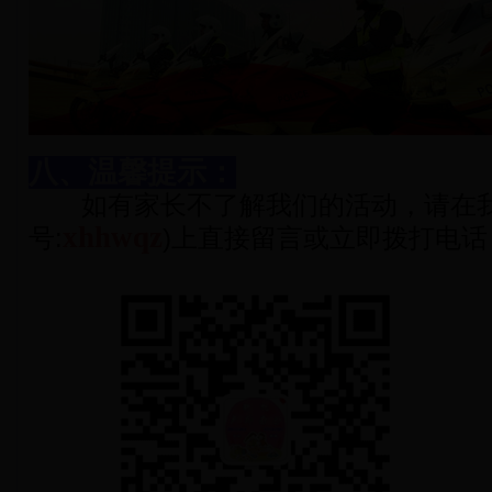
八、温馨提示：
如有家长不了解我们的活动，请在我
xhhwqz
号:
)上直接留言或立即拨打电话