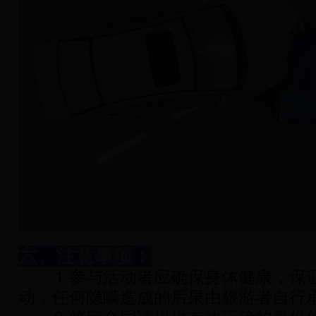
六、注意事项：
⒈参与活动者应确保身体健康，保证
动，任何隐瞒造成的后果由旅游者自行