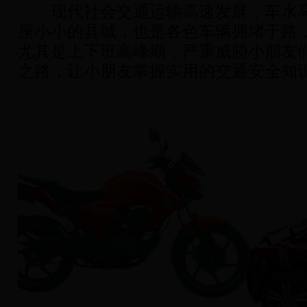
现代社会交通运输高速发展，车水马
座小小的县城，也是各色车辆拥堵于路
尤其是上下班高峰期，严重威胁小朋友
之路，让小朋友掌握实用的交通安全知