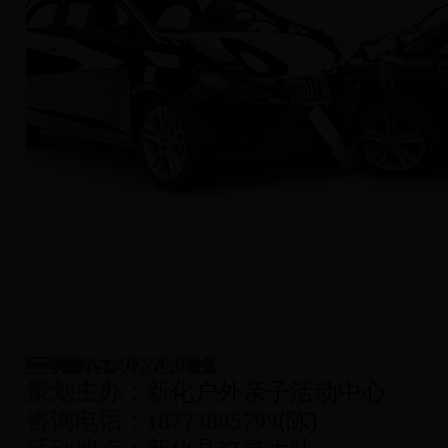
三、活动规则：
策划主办：
新化户外亲子活动中心
咨询电话：
18773805799
(陈)