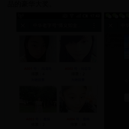
品的豪华大奖。