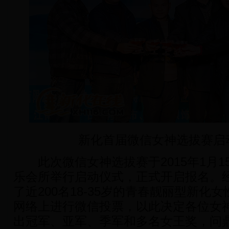
新化首届微信女神选拔赛启
此次微信女神选拔赛于2015年1月1
乐会所举行启动仪式，正式开启报名。经
了近200名18-35岁的青春靓丽型新化女
网络上进行微信投票，以此决定各位女
出冠军、亚军、季军和多名女王奖，问鼎