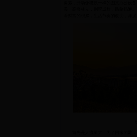
角落，开动像磁铁一样的图文办公设备
溪，高楼林立，别墅成群，路路畅通。
着财富的积累，生活节奏的改变，洋溪
首先是人流量大。为了回家团聚，到