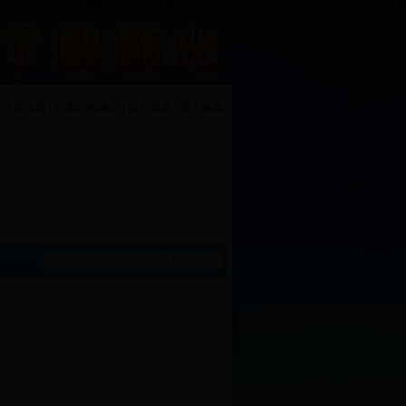
化卫星地图 | 对本站的建议 | 设为首页 | 加入收藏
免费发布热线：
136 3848 9191