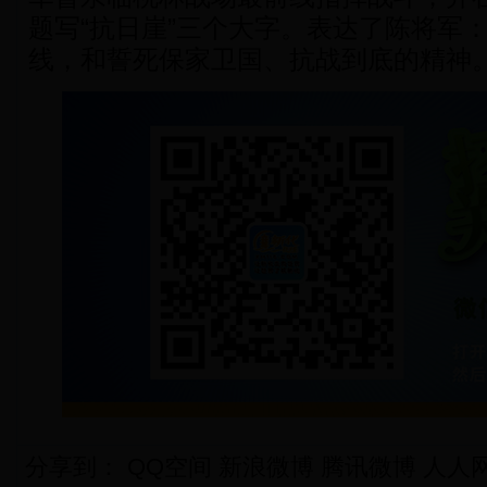
题写“抗日崖”三个大字。表达了陈将军
线，和誓死保家卫国、抗战到底的精神
分享到：
QQ空间
新浪微博
腾讯微博
人人