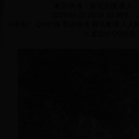
来源/作者：新化在线 录入
2015-04-16 20:54:33 浏览：
分享到：
QQ空间
新浪微博
腾讯微博
人人
发送给QQ好友